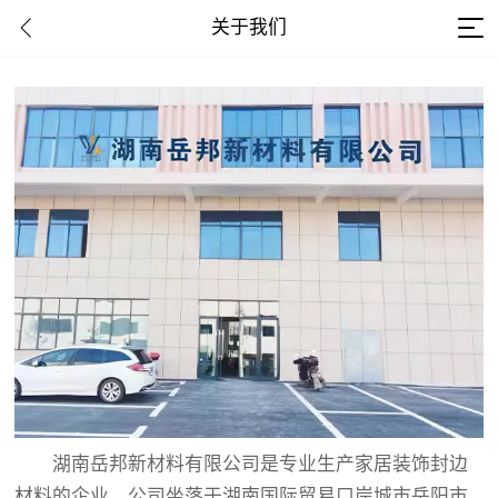
关于我们
湖南岳邦新材料有限公司是专业生产家居装饰封边
材料的企业，公司坐落于湖南国际贸易口岸城市岳阳市