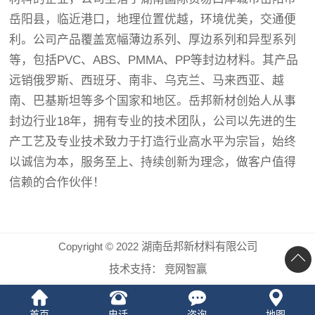
岳阳县，临近港口，地理位置优越，环境优美，交通便
利。公司产品覆盖宽幅薄边系列、厚边系列和异型系列
等，包括PVC、ABS、PMMA、PP等封边材料。其产品
远销俄罗斯、西班牙、南非、乌克兰、马来西亚、越
南、巴基斯坦等多个国家和地区。岳邦新材创始人从事
封边行业18年，拥有专业的技术团队，公司以先进的生
产工艺及专业技术致力于打造行业高水平为宗旨，始终
以诚信为本，服务至上、持续创新为理念，做客户值得
信赖的合作伙伴！
Copyright © 2022 湖南岳邦新材料有限公司
技术支持：
竞网智赢
首页
电话
咨询
地图