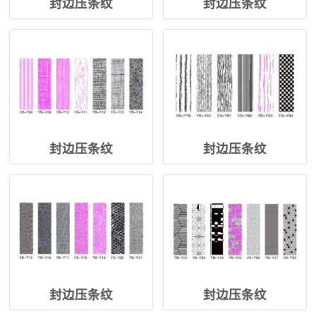
封边压条纹
封边压条纹
封边压条纹
封边压条纹
封边压条纹
封边压条纹