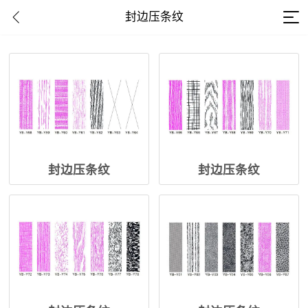
封边压条纹
封边压条纹
封边压条纹