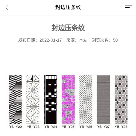
封边压条纹
封边压条纹
发布日期：2022-01-17
来源：本站
浏览次数：50