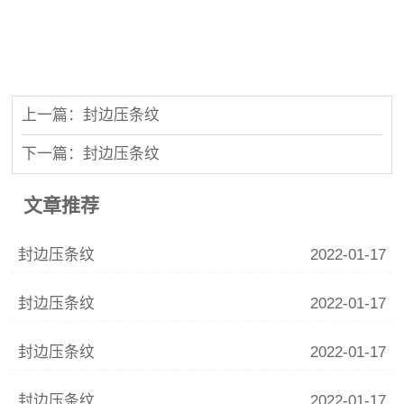
上一篇：封边压条纹
下一篇：封边压条纹
文章推荐
封边压条纹
2022-01-17
封边压条纹
2022-01-17
封边压条纹
2022-01-17
封边压条纹
2022-01-17