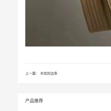
上一篇：
木纹封边条
产品推荐