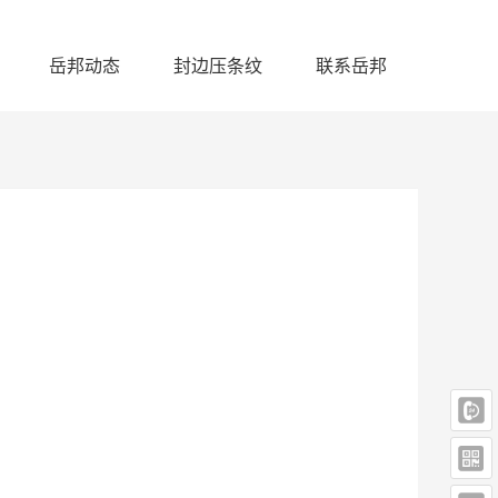
岳邦动态
封边压条纹
联系岳邦