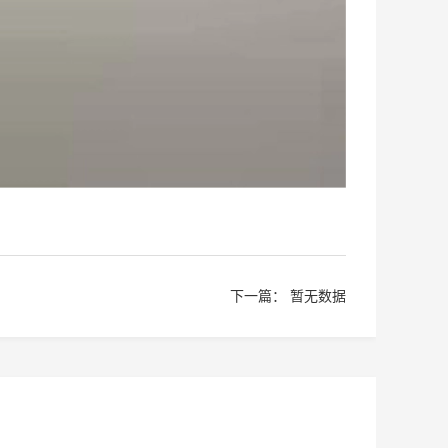
下一篇： 暂无数据