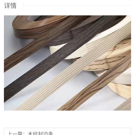
详情
上一篇：木纹封边条